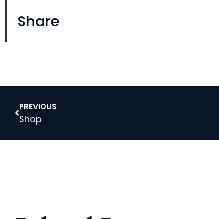
Share
PREVIOUS
Shop