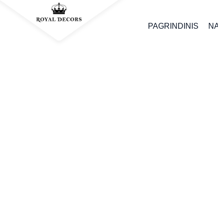
PAGRINDINIS
N