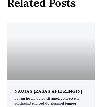
Related Posts
NAUJAS ĮRAŠAS APIE RENGINĮ
Lorem ipsum dolor sit amet, consectetur
adipiscing elit, sed do eiusmod tempor