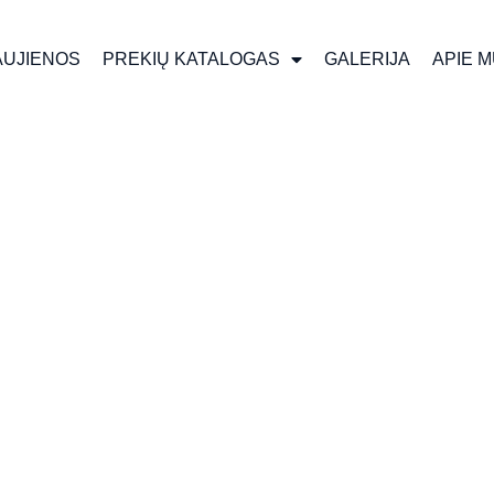
AUJIENOS
PREKIŲ KATALOGAS
GALERIJA
APIE 