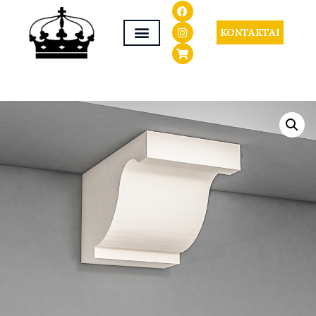
KONTAKTAI