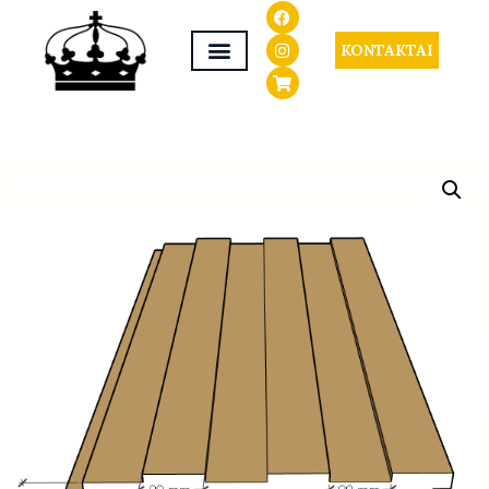
KONTAKTAI