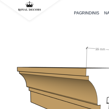
PAGRINDINIS
N